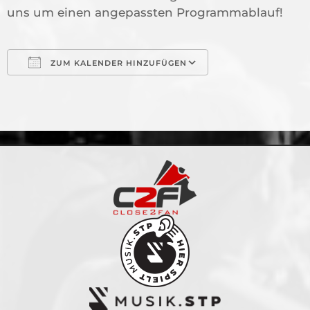
uns um einen angepassten Programmablauf!
ZUM KALENDER HINZUFÜGEN
ICS herunterladen
Google Kalende