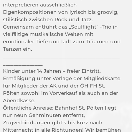
interpretieren ausschließlich
Eigenkompositionen von lyrisch bis groovig,
stilistisch zwischen Rock und Jazz.
Gemeinsam entführt das „Soulflight“ -Trio in
vielfältige musikalische Welten mit
emotionaler Tiefe und lädt zum Träumen und
Tanzen ein.
____________________________________________
_______________
Kinder unter 14 Jahren – freier Eintritt.
Ermäßigung unter Vorlage der Mitgliedskarte
für Mitglieder der AK und der ÖH FH St.
Pölten sowohl im Vorverkauf als auch an der
Abendkasse.
Öffentliche Anreise: Bahnhof St. Pölten liegt
nur neun Gehminuten entfernt,
Zugverbindungen gibt’s bis kurz nach
Mitternacht in alle Richtungen! Wir bemühen