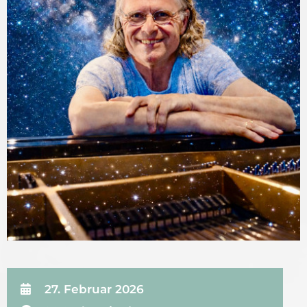
27. Februar 2026