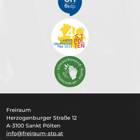
Freiraum
Herzogenburger Straße 12
A-3100 Sankt Pölten
info@freiraum-stp.at